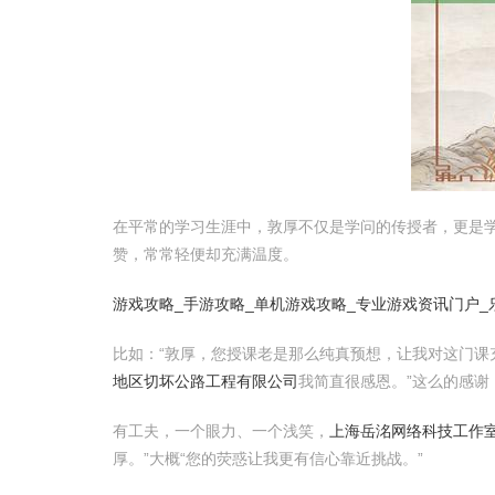
在平常的学习生涯中，敦厚不仅是学问的传授者，更是
赞，常常轻便却充满温度。
游戏攻略_手游攻略_单机游戏攻略_专业游戏资讯门户_
比如：“敦厚，您授课老是那么纯真预想，让我对这门课
地区切坏公路工程有限公司
我简直很感恩。”这么的感谢
有工夫，一个眼力、一个浅笑，
上海岳洺网络科技工作
厚。”大概“您的荧惑让我更有信心靠近挑战。”