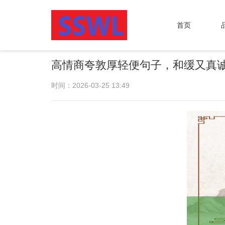
首页
高情商夸敦厚轻便句子，和缓又真
时间：2026-03-25 13:49