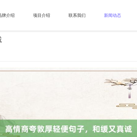
品牌介绍
项目介绍
联系我们
新闻动态
诚