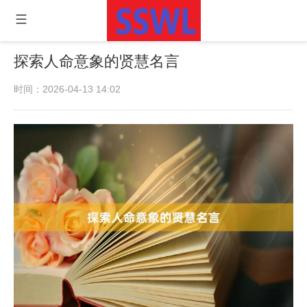
探索人命意象的贤慧名言
时间：2026-04-13 14:02